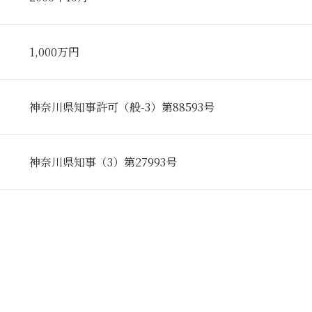
1,000万円
神奈川県知事許可（般-3）第88593号
神奈川県知事（3）第27993号