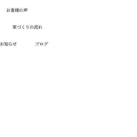
お客様の声
家づくりの流れ
お知らせ
ブログ