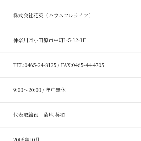
株式会社花英（ハウスフルライフ）
神奈川県小田原市中町1-5-12-1F
TEL:0465-24-8125 / FAX:0465-44-4705
9:00～20:00 / 年中無休
代表取締役 菊地 英和
2006年10月