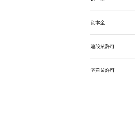
資本金
建設業許可
宅建業許可