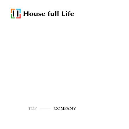
TOP
COMPANY