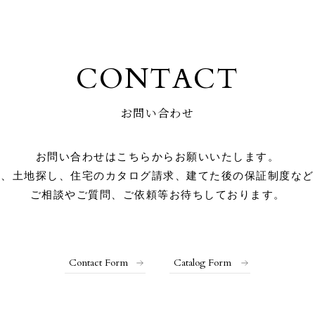
CONTACT
お問い合わせ
お問い合わせはこちらからお願いいたします。
り、土地探し、住宅のカタログ請求、
建てた後の保証制度など
ご相談やご質問、ご依頼等お待ちしております。
Contact Form
Catalog Form