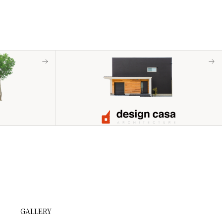
GALLERY