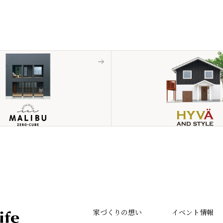
家づくりの想い
イベント情報