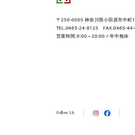
〒250-0005 神奈川県小田原市中町1-5
TEL.0465-24-8125
FAX.0465-44
営業時間.9:00～20:00 / 年中無休
Follow Us