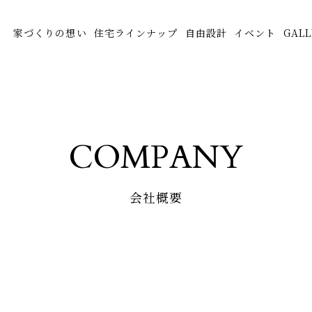
家づくりの想い
住宅ラインナップ
自由設計
イベント
GALL
COMPANY
会社概要