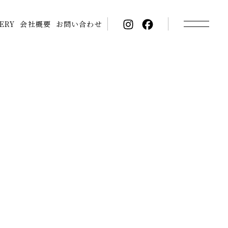
ERY
会社概要
お問い合わせ