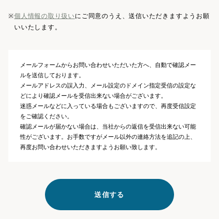
※
個人情報の取り扱い
にご同意のうえ、送信いただきますようお願
いいたします。
メールフォームからお問い合わせいただいた方へ、自動で確認メー
ルを送信しております。
メールアドレスの誤入力、メール設定のドメイン指定受信の設定な
どにより確認メールを受信出来ない場合がございます。
迷惑メールなどに入っている場合もございますので、再度受信設定
をご確認ください。
確認メールが届かない場合は、当社からの返信を受信出来ない可能
性がございます。お手数ですがメール以外の連絡方法を追記の上、
再度お問い合わせいただきますようお願い致します。