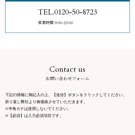
TEL.
0120-50-8723
営業時間
9:00-20:00
Contact us
お問い合わせフォーム
下記の情報に御記入の上、【送信】ボタンをクリックしてください。
折り返し弊社より御連絡させていただきます。
※半角カナは使用しないでください。
※【必須】は入力必須項目です。