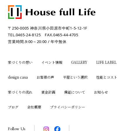
〒250-0005 神奈川県小田原市中町1-5-12-1F
TEL.0465-24-8125
FAX.0465-44-4705
営業時間.9:00～20:00 / 年中無休
家づくりの想い
イベント情報
GALLERY
LIFE LABEL
design casa
お客様の声
平屋という選択
性能とコスト
家づくりの流れ
資金計画
保証について
お知らせ
ブログ
会社概要
プライバシーポリシー
Follow Us