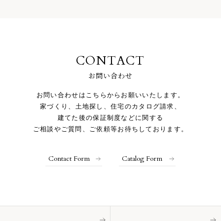
CONTACT
お問い合わせ
お問い合わせはこちらからお願いいたします。
家づくり、土地探し、住宅のカタログ請求、
建てた後の保証制度などに関する
ご相談やご質問、ご依頼等お待ちしております。
Contact Form
Catalog Form