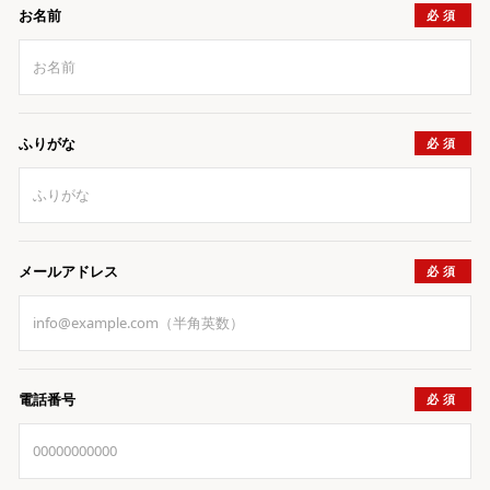
お名前
ふりがな
メールアドレス
電話番号