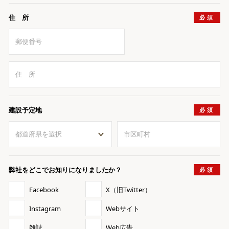
住 所
建設予定地
弊社をどこで
お知りになりましたか？
Facebook
X（旧Twitter）
Instagram
Webサイト
雑誌
Web広告