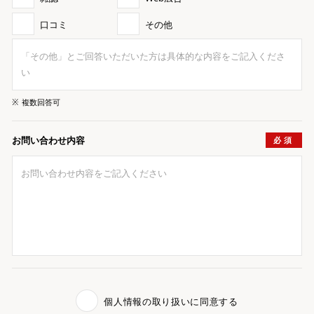
口コミ
その他
※
複数回答可
お問い合わせ内容
個人情報の取り扱いに同意する