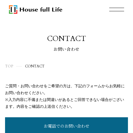
CONTACT
お問い合わせ
TOP
CONTACT
ご質問・お問い合わせをご希望の方は、下記のフォームからお気軽に
お問い合わせください。
※入力内容に不備または間違いがあるとご回答できない場合がござい
ます。内容をご確認の上送信ください。
お電話でのお問い合わせ