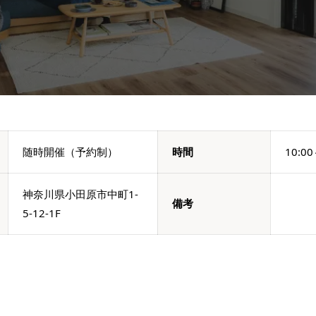
随時開催（予約制）
時間
10:00
神奈川県小田原市中町1-
備考
5-12-1F