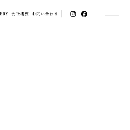
ERY
会社概要
お問い合わせ