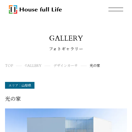
GALLERY
フォトギャラリー
TOP
GALLERY
デザインカーサ
光の家
エリア：山梨県
光の家