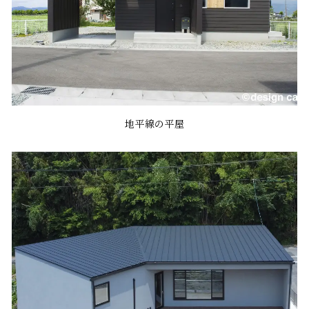
地平線の平屋