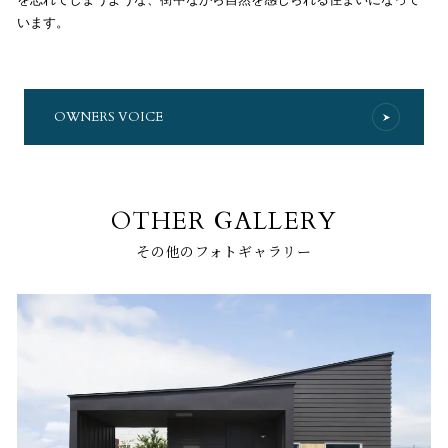
います。
OWNERS VOICE
OTHER GALLERY
その他のフォトギャラリー