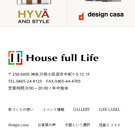
〒250-0005 神奈川県小田原市中町1-5-12-1F
TEL.0465-24-8125
FAX.0465-44-4705
営業時間.9:00～20:00 / 年中無休
家づくりの想い
イベント情報
GALLERY
LIFE LABEL
design casa
お客様の声
平屋という選択
性能とコスト