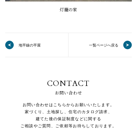
灯籠の家
地平線の平屋
一覧ページへ戻る
CONTACT
お問い合わせ
お問い合わせはこちらからお願いいたします。
家づくり、土地探し、住宅のカタログ請求、
建てた後の保証制度などに関する
ご相談やご質問、ご依頼等お待ちしております。