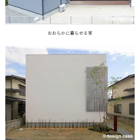
おおらかに暮らせる家