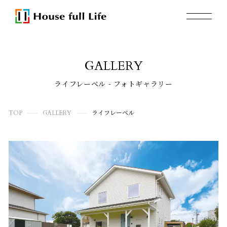
GALLERY
ライフレーベル - フォトギャラリー
TOP
GALLERY
ライフレーベル