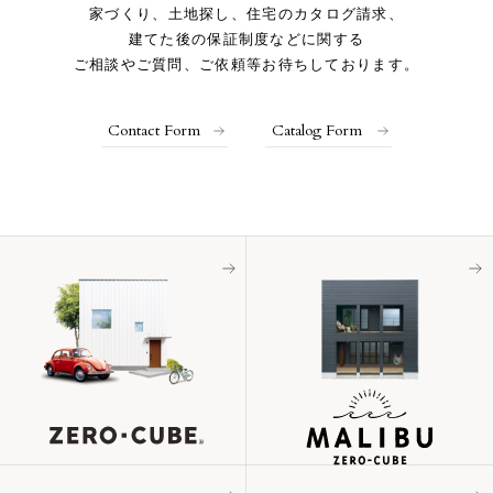
家づくり、土地探し、住宅のカタログ請求、
建てた後の保証制度などに関する
ご相談やご質問、ご依頼等お待ちしております。
Contact Form
Catalog Form