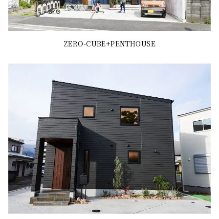
ZERO-CUBE+PENTHOUSE