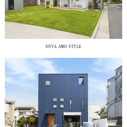
HYVA AND STYLE