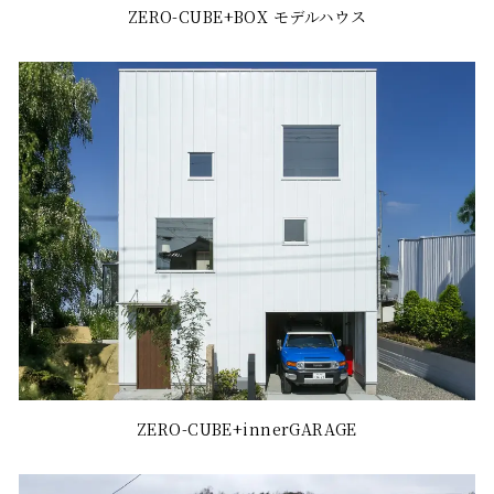
ZERO-CUBE+BOX モデルハウス
ZERO-CUBE+innerGARAGE