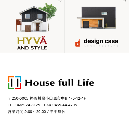
〒250-0005 神奈川県小田原市中町1-5-12-1F
TEL.0465-24-8125
FAX.0465-44-4705
営業時間.9:00～20:00 / 年中無休