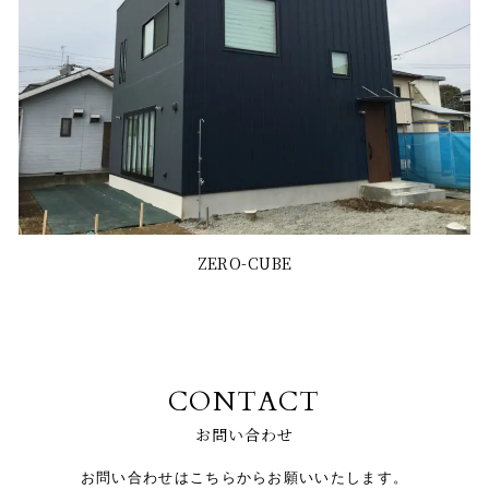
ZERO-CUBE
CONTACT
お問い合わせ
お問い合わせはこちらからお願いいたします。