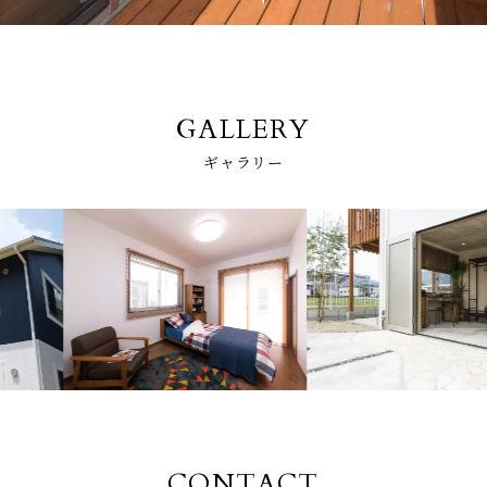
GALLERY
ギャラリー
CONTACT