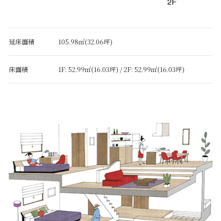
延床面積
105.98㎡(32.06坪)
床面積
1F: 52.99㎡(16.03坪) /
2F: 52.99㎡(16.03坪)