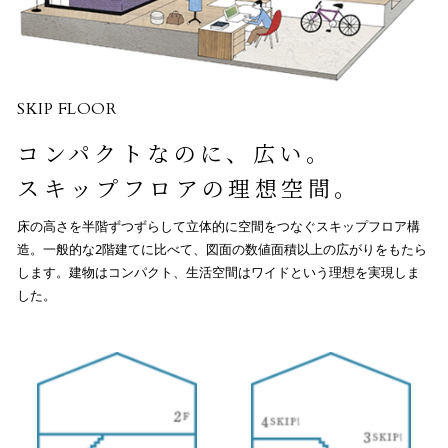
SKIP FLOOR
コンパクトなのに、広い。
スキップフロアの
理想空間。
床の高さを半階ずつずらして立体的に空間をつなぐスキップフロア構
造。一般的な2階建てに比べて、図面の数値面積以上の広がりをもたら
します。建物はコンパクト、生活空間はワイドという理想を実現しま
した。