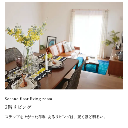
Second floor living room
2階リビング
ステップを上がった2階にあるリビングは、驚くほど明るい。