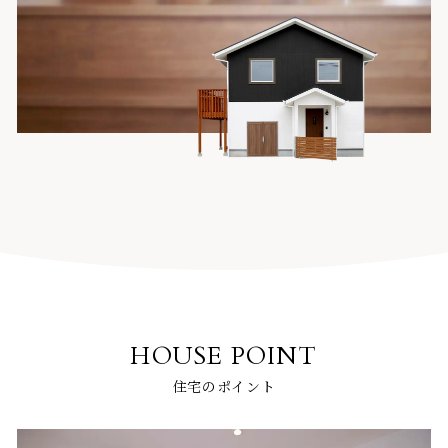
HOUSE POINT
住宅のポイント