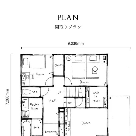
PLAN
間取りプラン