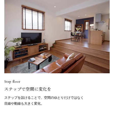
Step floor
ステップで空間に変化を
ステップを設けることで、空間のゆとりだけではなく
目線や動線も大きく変化。