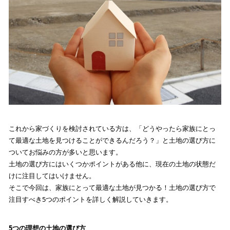
これから家づくりを検討されている方は、「どうやったら家族にとっ
て最適な土地を見つけることができるんだろう？」と土地の選び方に
ついてお悩みの方が多いと思います。
土地の選び方にはいくつかポイントがある他に、現在の土地の状態だ
けに注目してはいけません。
そこで今回は、家族にとって最適な土地が見つかる！土地の選び方で
注目すべき5つのポイントを詳しく解説していきます。
5
つの理想の土地の選び方