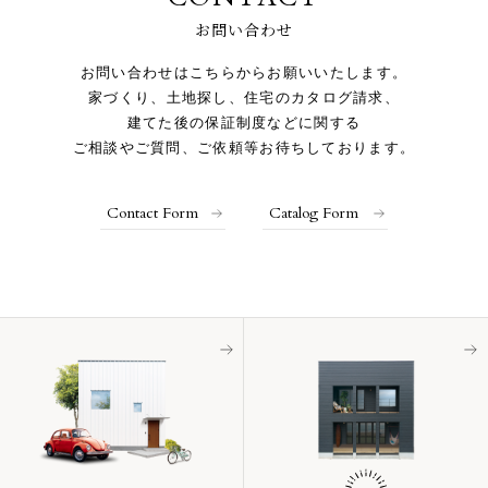
お問い合わせ
お問い合わせはこちらからお願いいたします。
家づくり、土地探し、住宅のカタログ請求、
建てた後の保証制度などに関する
ご相談やご質問、ご依頼等お待ちしております。
Contact Form
Catalog Form