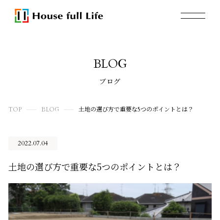
BLOG
ブログ
TOP
BLOG
土地の選び方で重要な5つのポイントとは？
2022.07.04
土地の選び方で重要な5つのポイントとは？