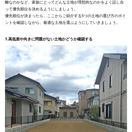
離なのかなど、家族にとってどんな土地が理想的なのかをよく話し合
って優先順位を決めるようにしましょう。
優先順位が決まったら、ここからご紹介する5つの土地の選び方のポイ
ントを確認しながら、最適な土地を選ぶようにしていきましょう。
1.
高低差や向きに問題がない土地かどうか確認する