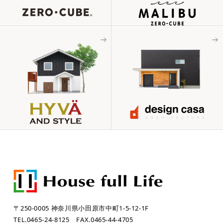
〒250-0005 神奈川県小田原市中町1-5-12-1F
TEL.0465-24-8125
FAX.0465-44-4705