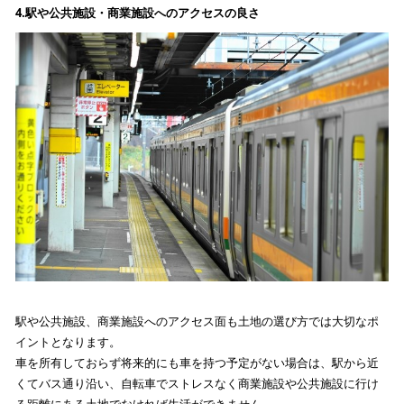
4.
駅や公共施設・商業施設へのアクセスの良さ
駅や公共施設、商業施設へのアクセス面も土地の選び方では大切なポ
イントとなります。
車を所有しておらず将来的にも車を持つ予定がない場合は、駅から近
くてバス通り沿い、自転車でストレスなく商業施設や公共施設に行け