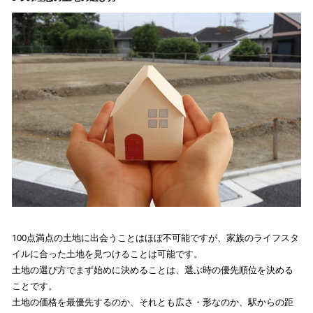
100点満点の土地に出会うことはほぼ不可能ですが、家族のライフスタ
イルに合った土地を見つけることは可能です。
土地の選び方でまず始めに決めることは、選ぶ時の優先順位を決める
ことです。
土地の価格を最優先するのか、それとも広さ・形なのか、駅からの距