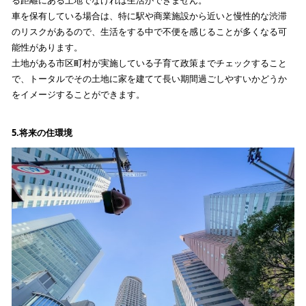
る距離にある土地でなければ生活ができません。
車を保有している場合は、特に駅や商業施設から近いと慢性的な渋滞
のリスクがあるので、生活をする中で不便を感じることが多くなる可
能性があります。
土地がある市区町村が実施している子育て政策までチェックすること
で、トータルでその土地に家を建てて長い期間過ごしやすいかどうか
をイメージすることができます。
5.
将来の住環境