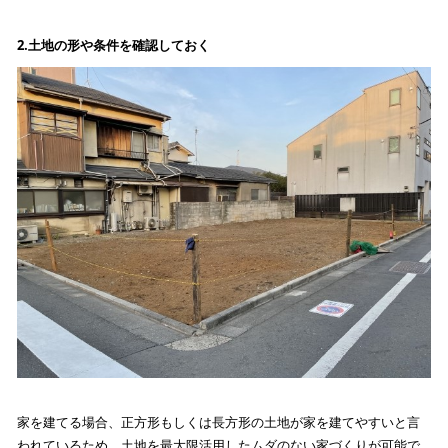
2.
土地の形や条件を確認しておく
家を建てる場合、正方形もしくは長方形の土地が家を建てやすいと言
われているため、土地を最大限活用したムダのない家づくりが可能で