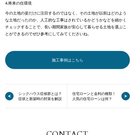
4.将来の住環境
今の土地の姿だけに注目するのではなく、その土地が以前はどのよう
な土地だったのか、人工的な工事はされているかどうかなどを細かく
チェックすることで、長い期間家族が安心して暮らせる土地を選ぶこ
とができるのでぜひ参考にしてみてくださいね。
施工事例はこちら
シックハウス症候群とは？
住宅ローンと金利の種類！
症状と新築時の対策を解説
人気の住宅ローンは何？
CONTACT