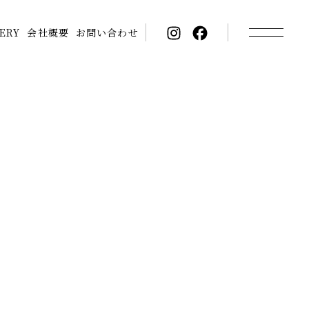
ERY
会社概要
お問い合わせ