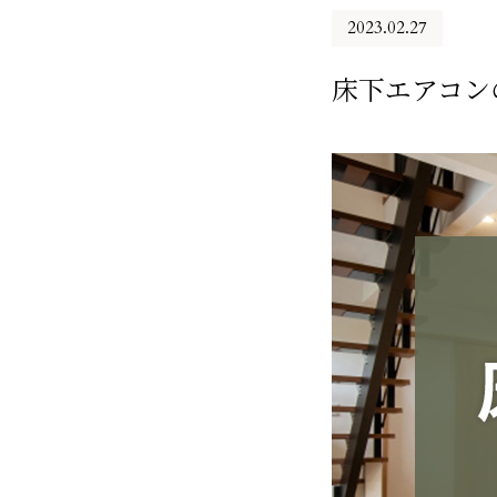
2023.02.27
床下エアコン