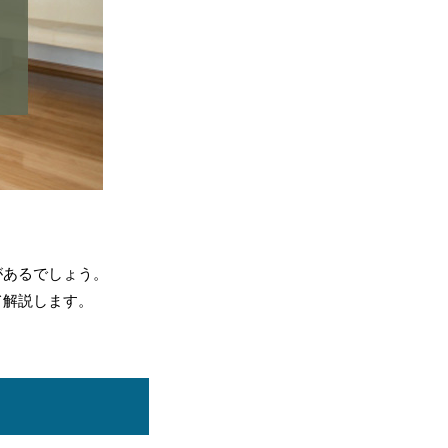
があるでしょう。
て解説します。