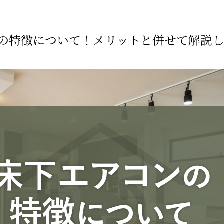
の特徴について！メリットと併せて解説