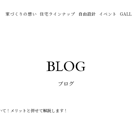
家づくりの想い
住宅ラインナップ
自由設計
イベント
GALL
BLOG
ブログ
いて！メリットと併せて解説します！