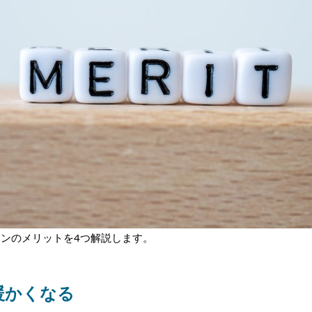
ンのメリットを4つ解説します。
暖かくなる