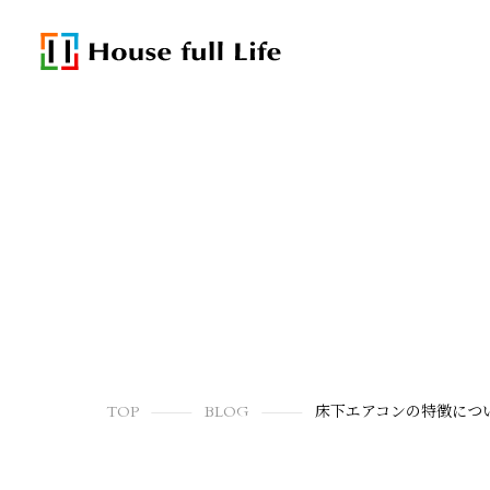
TOP
BLOG
床下エアコンの特徴につ