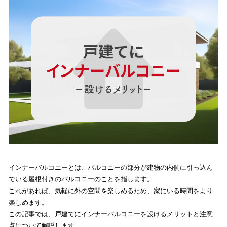
インナーバルコニーとは、バルコニーの部分が建物の内側に引っ込ん
でいる屋根付きのバルコニーのことを指します。
これがあれば、気軽に外の空間を楽しめるため、家にいる時間をより
楽しめます。
この記事では、戸建てにインナーバルコニーを設けるメリットと注意
点について解説します。