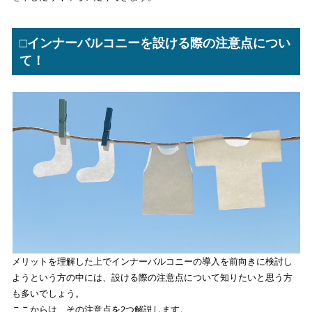
□インナーバルコニーを設ける際の注意点につい
て！
メリットを理解した上でインナーバルコニーの導入を前向きに検討し
ようという方の中には、設ける際の注意点について知りたいと思う方
も多いでしょう。
ここからは、その注意点を2つ解説します。