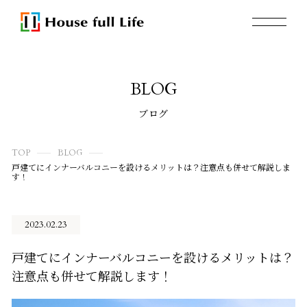
BLOG
ブログ
TOP
BLOG
戸建てにインナーバルコニーを設けるメリットは？注意点も併せて解説しま
す！
2023.02.23
戸建てにインナーバルコニーを設けるメリットは？
注意点も併せて解説します！