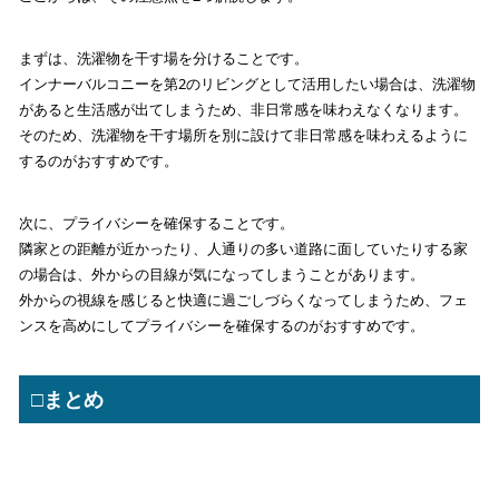
まずは、洗濯物を干す場を分けることです。
インナーバルコニーを第2のリビングとして活用したい場合は、洗濯物
があると生活感が出てしまうため、非日常感を味わえなくなります。
そのため、洗濯物を干す場所を別に設けて非日常感を味わえるように
するのがおすすめです。
次に、プライバシーを確保することです。
隣家との距離が近かったり、人通りの多い道路に面していたりする家
の場合は、外からの目線が気になってしまうことがあります。
外からの視線を感じると快適に過ごしづらくなってしまうため、フェ
ンスを高めにしてプライバシーを確保するのがおすすめです。
□まとめ