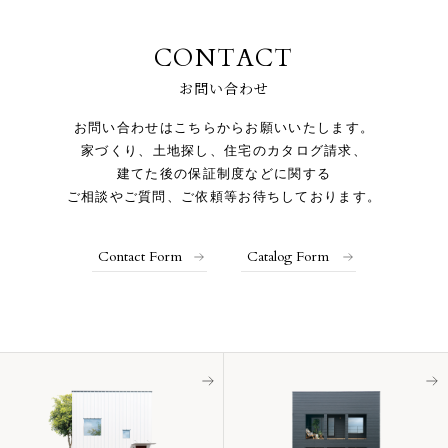
CONTACT
お問い合わせ
お問い合わせはこちらからお願いいたします。
家づくり、土地探し、住宅のカタログ請求、
建てた後の保証制度などに関する
ご相談やご質問、ご依頼等お待ちしております。
Contact Form
Catalog Form