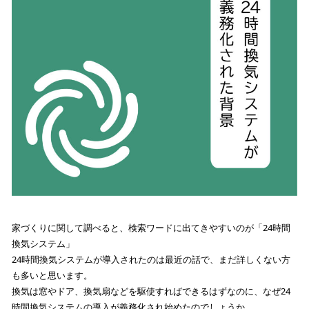
家づくりに関して調べると、検索ワードに出てきやすいのが「24時間
換気システム」
24時間換気システムが導入されたのは最近の話で、まだ詳しくない方
も多いと思います。
換気は窓やドア、換気扇などを駆使すればできるはずなのに、なぜ24
時間換気システムの導入が義務化され始めたのでしょうか。