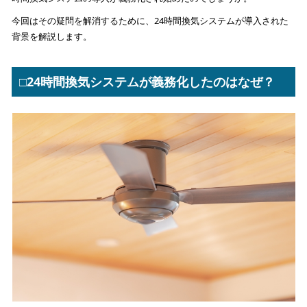
今回はその疑問を解消するために、24時間換気システムが導入された
背景を解説します。
□24時間換気システムが義務化したのはなぜ？