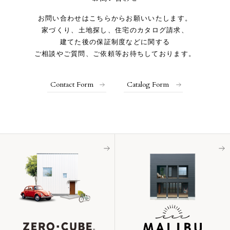
お問い合わせはこちらからお願いいたします。
家づくり、土地探し、住宅のカタログ請求、
建てた後の保証制度などに関する
ご相談やご質問、ご依頼等お待ちしております。
Contact Form
Catalog Form