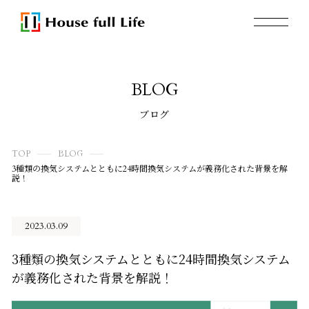
BLOG
ブログ
TOP
BLOG
3種類の換気システムとともに24時間換気システムが義務化された背景を解
説！
2023.03.09
3種類の換気システムとともに24時間換気システム
が義務化された背景を解説！