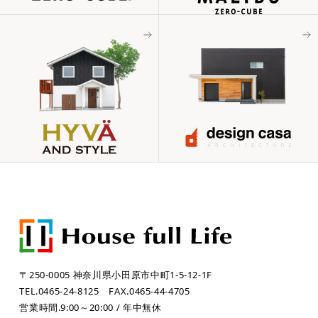
〒250-0005 神奈川県小田原市中町1-5-12-1F
TEL.0465-24-8125
FAX.0465-44-4705
営業時間.9:00～20:00 / 年中無休