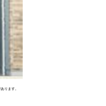
があります。