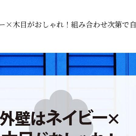
ー×木目がおしゃれ！組み合わせ次第で