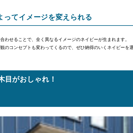
よってイメージを変えられる
を合わせることで、全く異なるイメージのネイビーが生まれます。
外観のコンセプトも変わってくるので、ぜひ納得のいくネイビーを
×木目がおしゃれ！