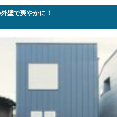
の外壁で爽やかに！