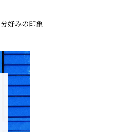
自分好みの印象