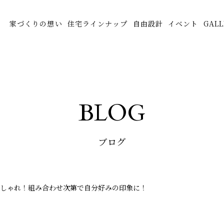
家づくりの想い
住宅ラインナップ
自由設計
イベント
GALL
BLOG
ブログ
おしゃれ！組み合わせ次第で自分好みの印象に！