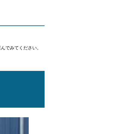
選んでみてください。