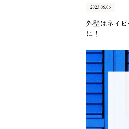
2023.06.05
外壁はネイビ
に！