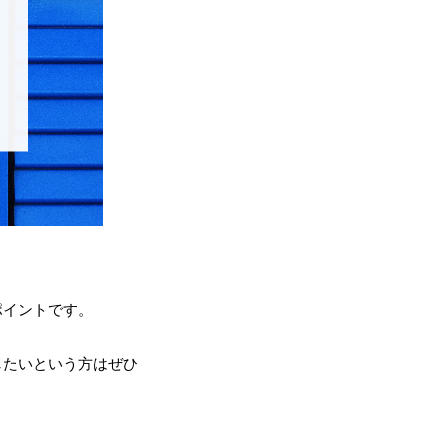
ポイントです。
したいという方はぜひ