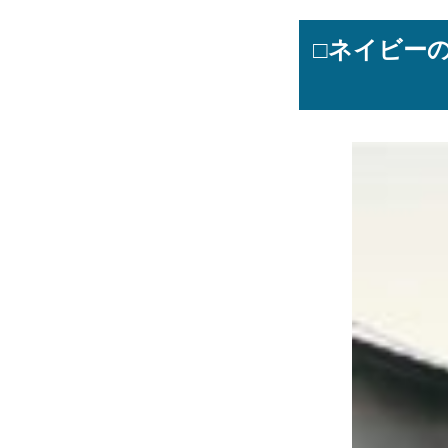
□ネイビー